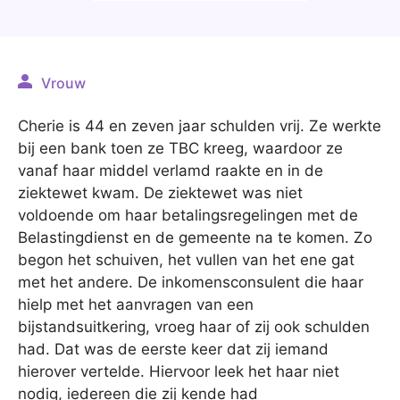
Vrouw
Cherie is 44 en zeven jaar schulden vrij. Ze werkte
bij een bank toen ze TBC kreeg, waardoor ze
vanaf haar middel verlamd raakte en in de
ziektewet kwam. De ziektewet was niet
voldoende om haar betalingsregelingen met de
Belastingdienst en de gemeente na te komen. Zo
begon het schuiven, het vullen van het ene gat
met het andere. De inkomensconsulent die haar
hielp met het aanvragen van een
bijstandsuitkering, vroeg haar of zij ook schulden
had. Dat was de eerste keer dat zij iemand
hierover vertelde. Hiervoor leek het haar niet
nodig, iedereen die zij kende had