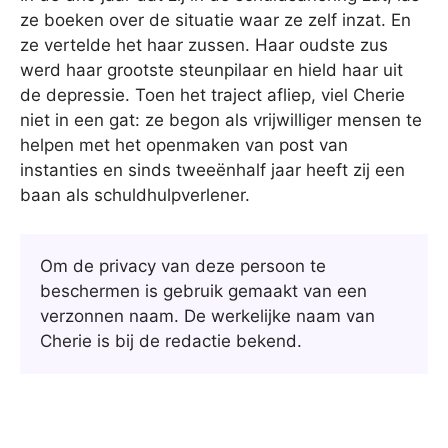
ze boeken over de situatie waar ze zelf inzat. En
ze vertelde het haar zussen. Haar oudste zus
werd haar grootste steunpilaar en hield haar uit
de depressie. Toen het traject afliep, viel Cherie
niet in een gat: ze begon als vrijwilliger mensen te
helpen met het openmaken van post van
instanties en sinds tweeënhalf jaar heeft zij een
baan als schuldhulpverlener.
Om de privacy van deze persoon te
beschermen is gebruik gemaakt van een
verzonnen naam. De werkelijke naam van
Cherie is bij de redactie bekend.