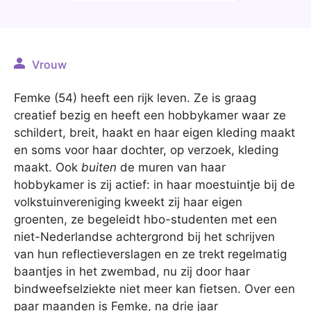
Vrouw
Femke (54) heeft een rijk leven. Ze is graag
creatief bezig en heeft een hobbykamer waar ze
schildert, breit, haakt en haar eigen kleding maakt
en soms voor haar dochter, op verzoek, kleding
maakt. Ook
buiten
de muren van haar
hobbykamer is zij actief: in haar moestuintje bij de
volkstuinvereniging kweekt zij haar eigen
groenten, ze begeleidt hbo-studenten met een
niet-Nederlandse achtergrond bij het schrijven
van hun reflectieverslagen en ze trekt regelmatig
baantjes in het zwembad, nu zij door haar
bindweefselziekte niet meer kan fietsen. Over een
paar maanden is Femke, na drie jaar