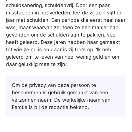
schuldsanering, schuldenvrij. Door een paar
misstappen in het verleden, leefde zij zo’n vijftien
jaar met schulden. Een periode die eerst heel naar
was, maar waarvan ze, toen ze een manier had
gevonden om de schulden aan te pakken, veel
heeft geleerd. Deze jaren hebben haar gemaakt
tot wie ze nu is en daar is zij trots op: ‘Ik heb
geleerd om te leven van heel weinig geld en om
daar gelukkig mee te zijn.’
Om de privacy van deze persoon te
beschermen is gebruik gemaakt van een
verzonnen naam. De werkelijke naam van
Femke is bij de redactie bekend.