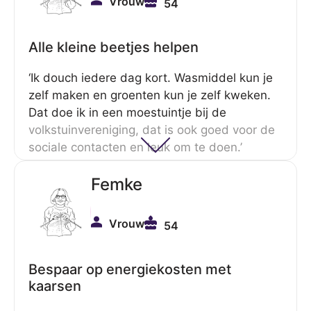
Vrouw
54
Alle kleine beetjes helpen
‘Ik douch iedere dag kort. Wasmiddel kun je
zelf maken en groenten kun je zelf kweken.
Dat doe ik in een moestuintje bij de
volkstuinvereniging, dat is ook goed voor de
sociale contacten en leuk om te doen.’
Femke
Vrouw
54
Bespaar op energiekosten met
kaarsen