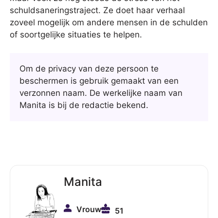
schuldsaneringstraject. Ze doet haar verhaal
zoveel mogelijk om andere mensen in de schulden
of soortgelijke situaties te helpen.
Om de privacy van deze persoon te
beschermen is gebruik gemaakt van een
verzonnen naam. De werkelijke naam van
Manita is bij de redactie bekend.
Manita
Vrouw
51