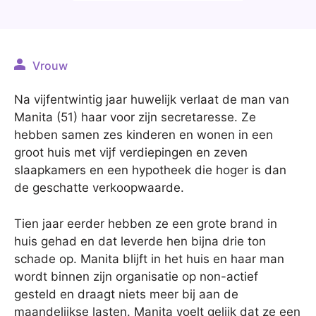
Vrouw
Na vijfentwintig jaar huwelijk verlaat de man van
Manita (51) haar voor zijn secretaresse. Ze
hebben samen zes kinderen en wonen in een
groot huis met vijf verdiepingen en zeven
slaapkamers en een hypotheek die hoger is dan
de geschatte verkoopwaarde.
Tien jaar eerder hebben ze een grote brand in
huis gehad en dat leverde hen bijna drie ton
schade op. Manita blijft in het huis en haar man
wordt binnen zijn organisatie op non-actief
gesteld en draagt niets meer bij aan de
maandelijkse lasten. Manita voelt gelijk dat ze een