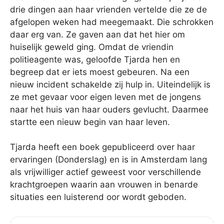
drie dingen aan haar vrienden vertelde die ze de
afgelopen weken had meegemaakt. Die schrokken
daar erg van. Ze gaven aan dat het hier om
huiselijk geweld ging. Omdat de vriendin
politieagente was, geloofde Tjarda hen en
begreep dat er iets moest gebeuren. Na een
nieuw incident schakelde zij hulp in. Uiteindelijk is
ze met gevaar voor eigen leven met de jongens
naar het huis van haar ouders gevlucht. Daarmee
startte een nieuw begin van haar leven.
Tjarda heeft een boek gepubliceerd over haar
ervaringen (Donderslag) en is in Amsterdam lang
als vrijwilliger actief geweest voor verschillende
krachtgroepen waarin aan vrouwen in benarde
situaties een luisterend oor wordt geboden.