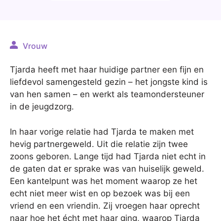
Vrouw
Tjarda heeft met haar huidige partner een fijn en
liefdevol samengesteld gezin – het jongste kind is
van hen samen – en werkt als teamondersteuner
in de jeugdzorg.
In haar vorige relatie had Tjarda te maken met
hevig partnergeweld. Uit die relatie zijn twee
zoons geboren. Lange tijd had Tjarda niet echt in
de gaten dat er sprake was van huiselijk geweld.
Een kantelpunt was het moment waarop ze het
echt niet meer wist en op bezoek was bij een
vriend en een vriendin. Zij vroegen haar oprecht
naar hoe het écht met haar ging, waarop Tjarda