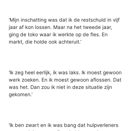
‘Mijn inschatting was dat ik de restschuld in vijf
jaar af kon lossen. Maar na het tweede jaar,
ging de toko waar ik werkte op de fles. En
markt, die holde ook achteruit.’
‘Ik zeg heel eerlijk, ik was laks. Ik moest gewoon
werk zoeken. En ik moest gewoon aflossen. Dat
was het. Dan zou ik niet in deze situatie zijn
gekomen.’
‘Ik ben zwart en ik was bang dat hulpverleners