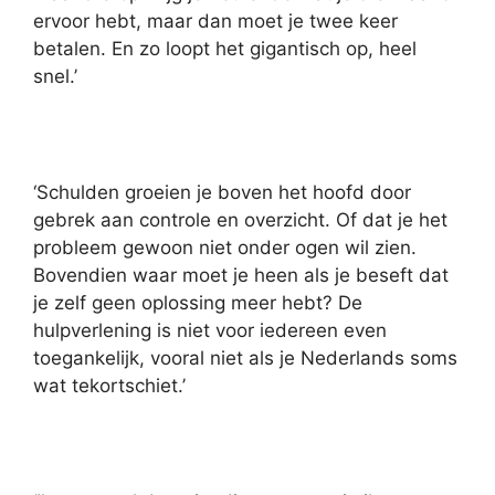
ervoor hebt, maar dan moet je twee keer
betalen. En zo loopt het gigantisch op, heel
snel.’
‘Schulden groeien je boven het hoofd door
gebrek aan controle en overzicht. Of dat je het
probleem gewoon niet onder ogen wil zien.
Bovendien waar moet je heen als je beseft dat
je zelf geen oplossing meer hebt? De
hulpverlening is niet voor iedereen even
toegankelijk, vooral niet als je Nederlands soms
wat tekortschiet.’