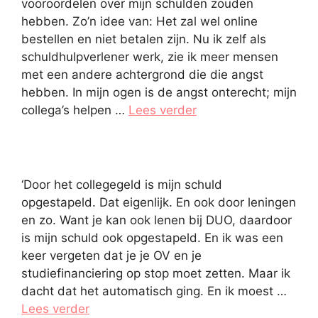
vooroordelen over mijn schulden zouden
hebben. Zo’n idee van: Het zal wel online
bestellen en niet betalen zijn. Nu ik zelf als
schuldhulpverlener werk, zie ik meer mensen
met een andere achtergrond die die angst
hebben. In mijn ogen is de angst onterecht; mijn
collega’s helpen …
Lees verder
‘Door het collegegeld is mijn schuld
opgestapeld. Dat eigenlijk. En ook door leningen
en zo. Want je kan ook lenen bij DUO, daardoor
is mijn schuld ook opgestapeld. En ik was een
keer vergeten dat je je OV en je
studiefinanciering op stop moet zetten. Maar ik
dacht dat het automatisch ging. En ik moest …
Lees verder