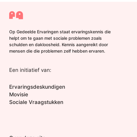
Op Gedeelde Ervaringen staat ervaringskennis die
helpt om te gaan met sociale problemen zoals
schulden en dakloosheid. Kennis aangereikt door
mensen die die problemen zelf hebben ervaren.
Een initiatief van:
Ervaringsdeskundigen
Movisie
Sociale Vraagstukken