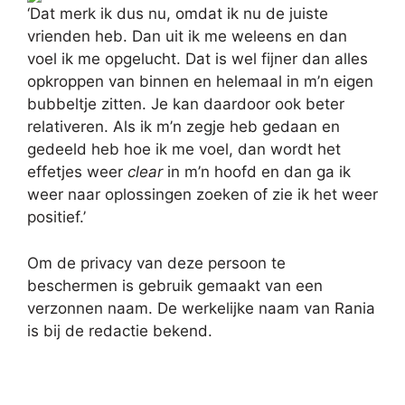
‘Dat merk ik dus nu, omdat ik nu de juiste
vrienden heb. Dan uit ik me weleens en dan
voel ik me opgelucht. Dat is wel fijner dan alles
opkroppen van binnen en helemaal in m’n eigen
bubbeltje zitten. Je kan daardoor ook beter
relativeren. Als ik m’n zegje heb gedaan en
gedeeld heb hoe ik me voel, dan wordt het
effetjes weer
clear
in m’n hoofd en dan ga ik
weer naar oplossingen zoeken of zie ik het weer
positief.’
Om de privacy van deze persoon te
beschermen is gebruik gemaakt van een
verzonnen naam. De werkelijke naam van Rania
is bij de redactie bekend.