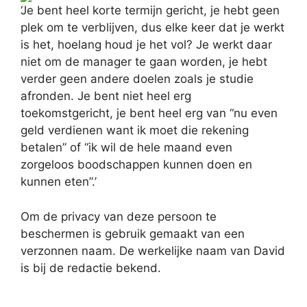
‘Je bent heel korte termijn gericht, je hebt geen
plek om te verblijven, dus elke keer dat je werkt
is het, hoelang houd je het vol? Je werkt daar
niet om de manager te gaan worden, je hebt
verder geen andere doelen zoals je studie
afronden. Je bent niet heel erg
toekomstgericht, je bent heel erg van “nu even
geld verdienen want ik moet die rekening
betalen” of “ik wil de hele maand even
zorgeloos boodschappen kunnen doen en
kunnen eten”.’
Om de privacy van deze persoon te
beschermen is gebruik gemaakt van een
verzonnen naam. De werkelijke naam van David
is bij de redactie bekend.