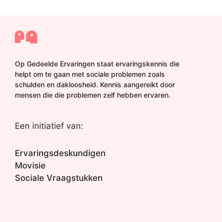
Op Gedeelde Ervaringen staat ervaringskennis die
helpt om te gaan met sociale problemen zoals
schulden en dakloosheid. Kennis aangereikt door
mensen die die problemen zelf hebben ervaren.
Een initiatief van:
Ervaringsdeskundigen
Movisie
Sociale Vraagstukken