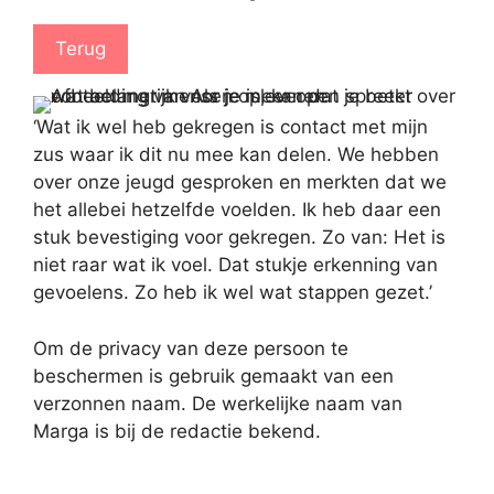
Terug
‘Wat ik wel heb gekregen is contact met mijn
zus waar ik dit nu mee kan delen. We hebben
over onze jeugd gesproken en merkten dat we
het allebei hetzelfde voelden. Ik heb daar een
stuk bevestiging voor gekregen. Zo van: Het is
niet raar wat ik voel. Dat stukje erkenning van
gevoelens. Zo heb ik wel wat stappen gezet.’
Om de privacy van deze persoon te
beschermen is gebruik gemaakt van een
verzonnen naam. De werkelijke naam van
Marga is bij de redactie bekend.