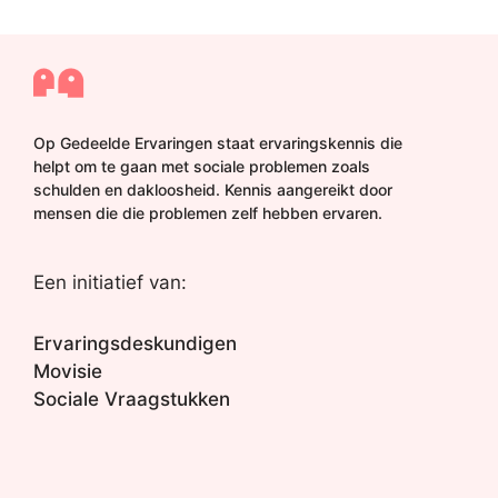
Op Gedeelde Ervaringen staat ervaringskennis die
helpt om te gaan met sociale problemen zoals
schulden en dakloosheid. Kennis aangereikt door
mensen die die problemen zelf hebben ervaren.
Een initiatief van:
Ervaringsdeskundigen
Movisie
Sociale Vraagstukken