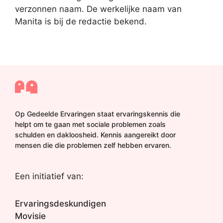
verzonnen naam. De werkelijke naam van
Manita is bij de redactie bekend.
Op Gedeelde Ervaringen staat ervaringskennis die
helpt om te gaan met sociale problemen zoals
schulden en dakloosheid. Kennis aangereikt door
mensen die die problemen zelf hebben ervaren.
Een initiatief van:
Ervaringsdeskundigen
Movisie