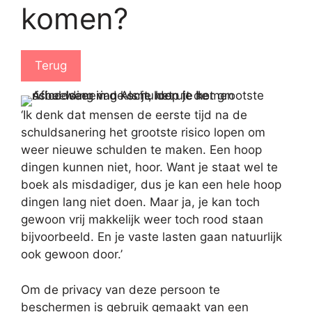
komen?
Terug
‘Ik denk dat mensen de eerste tijd na de
schuldsanering het grootste risico lopen om
weer nieuwe schulden te maken. Een hoop
dingen kunnen niet, hoor. Want je staat wel te
boek als misdadiger, dus je kan een hele hoop
dingen lang niet doen. Maar ja, je kan toch
gewoon vrij makkelijk weer toch rood staan
bijvoorbeeld. En je vaste lasten gaan natuurlijk
ook gewoon door.’
Om de privacy van deze persoon te
beschermen is gebruik gemaakt van een