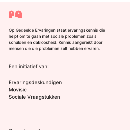
Op Gedeelde Ervaringen staat ervaringskennis die
helpt om te gaan met sociale problemen zoals
schulden en dakloosheid. Kennis aangereikt door
mensen die die problemen zelf hebben ervaren.
Een initiatief van:
Ervaringsdeskundigen
Movisie
Sociale Vraagstukken