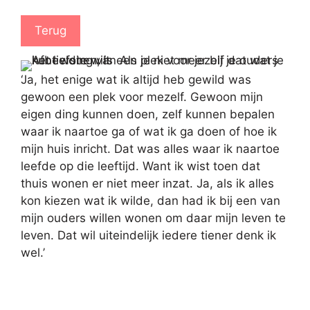
Terug
‘Ja, het enige wat ik altijd heb gewild was
gewoon een plek voor mezelf. Gewoon mijn
eigen ding kunnen doen, zelf kunnen bepalen
waar ik naartoe ga of wat ik ga doen of hoe ik
mijn huis inricht. Dat was alles waar ik naartoe
leefde op die leeftijd. Want ik wist toen dat
thuis wonen er niet meer inzat. Ja, als ik alles
kon kiezen wat ik wilde, dan had ik bij een van
mijn ouders willen wonen om daar mijn leven te
leven. Dat wil uiteindelijk iedere tiener denk ik
wel.’