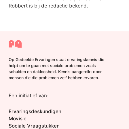
Robbert is bij de redactie bekend.
Op Gedeelde Ervaringen staat ervaringskennis die
helpt om te gaan met sociale problemen zoals
schulden en dakloosheid. Kennis aangereikt door
mensen die die problemen zelf hebben ervaren.
Een initiatief van:
Ervaringsdeskundigen
Movisie
Sociale Vraagstukken