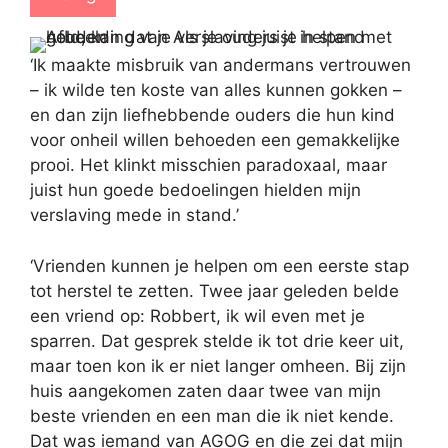
‘Ik maakte misbruik van andermans vertrouwen
– ik wilde ten koste van alles kunnen gokken –
en dan zijn liefhebbende ouders die hun kind
voor onheil willen behoeden een gemakkelijke
prooi. Het klinkt misschien paradoxaal, maar
juist hun goede bedoelingen hielden mijn
verslaving mede in stand.’
‘Vrienden kunnen je helpen om een eerste stap
tot herstel te zetten. Twee jaar geleden belde
een vriend op: Robbert, ik wil even met je
sparren. Dat gesprek stelde ik tot drie keer uit,
maar toen kon ik er niet langer omheen. Bij zijn
huis aangekomen zaten daar twee van mijn
beste vrienden en een man die ik niet kende.
Dat was iemand van AGOG en die zei dat mijn