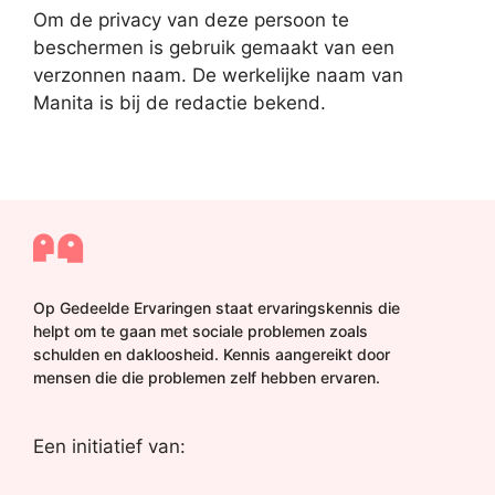
Om de privacy van deze persoon te
beschermen is gebruik gemaakt van een
verzonnen naam. De werkelijke naam van
Manita is bij de redactie bekend.
Op Gedeelde Ervaringen staat ervaringskennis die
helpt om te gaan met sociale problemen zoals
schulden en dakloosheid. Kennis aangereikt door
mensen die die problemen zelf hebben ervaren.
Een initiatief van: