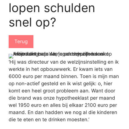
lopen schulden
snel op?
Terug
‘Hij was directeur van de welzijnsinstelling en ik
werkte in het opbouwwerk. Er kwam iets van
6000 euro per maand binnen. Toen is mijn man
op non-actief gesteld en ik wist gelijk: o, hier
komt een heel groot probleem aan. Want door
die brand was onze hypotheeklast per maand
wel 1950 euro en alles bij elkaar 2100 euro per
maand. En dan hadden we nog al die kinderen
die te eten en te drinken moesten.’