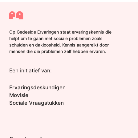
Op Gedeelde Ervaringen staat ervaringskennis die
helpt om te gaan met sociale problemen zoals
schulden en dakloosheid. Kennis aangereikt door
mensen die die problemen zelf hebben ervaren.
Een initiatief van:
Ervaringsdeskundigen
Movisie
Sociale Vraagstukken