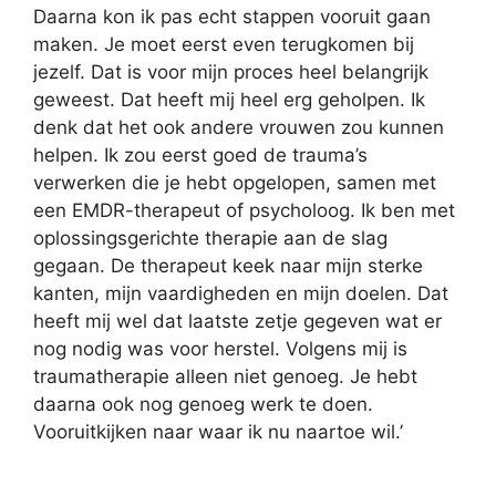
Daarna kon ik pas echt stappen vooruit gaan
maken. Je moet eerst even terugkomen bij
jezelf. Dat is voor mijn proces heel belangrijk
geweest. Dat heeft mij heel erg geholpen. Ik
denk dat het ook andere vrouwen zou kunnen
helpen. Ik zou eerst goed de trauma’s
verwerken die je hebt opgelopen, samen met
een EMDR-therapeut of psycholoog. Ik ben met
oplossingsgerichte therapie aan de slag
gegaan. De therapeut keek naar mijn sterke
kanten, mijn vaardigheden en mijn doelen. Dat
heeft mij wel dat laatste zetje gegeven wat er
nog nodig was voor herstel. Volgens mij is
traumatherapie alleen niet genoeg. Je hebt
daarna ook nog genoeg werk te doen.
Vooruitkijken naar waar ik nu naartoe wil.’