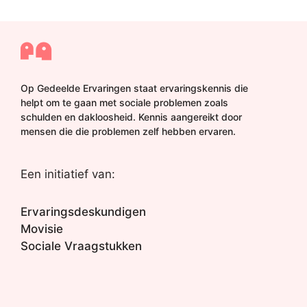
Op Gedeelde Ervaringen staat ervaringskennis die
helpt om te gaan met sociale problemen zoals
schulden en dakloosheid. Kennis aangereikt door
mensen die die problemen zelf hebben ervaren.
Een initiatief van:
Ervaringsdeskundigen
Movisie
Sociale Vraagstukken