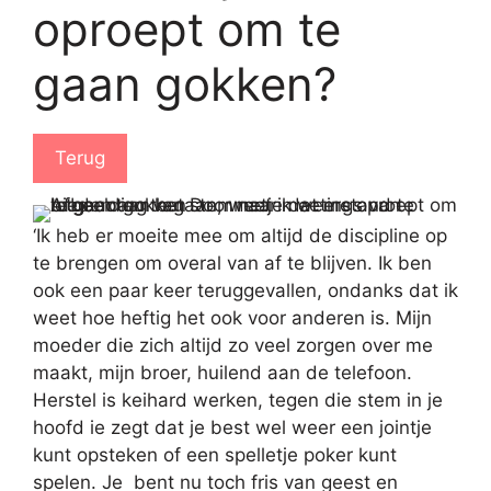
oproept om te
gaan gokken?
Terug
‘Ik heb er moeite mee om altijd de discipline op
te brengen om overal van af te blijven. Ik ben
ook een paar keer teruggevallen, ondanks dat ik
weet hoe heftig het ook voor anderen is. Mijn
moeder die zich altijd zo veel zorgen over me
maakt, mijn broer, huilend aan de telefoon.
Herstel is keihard werken, tegen die stem in je
hoofd ie zegt dat je best wel weer een jointje
kunt opsteken of een spelletje poker kunt
spelen. Je bent nu toch fris van geest en