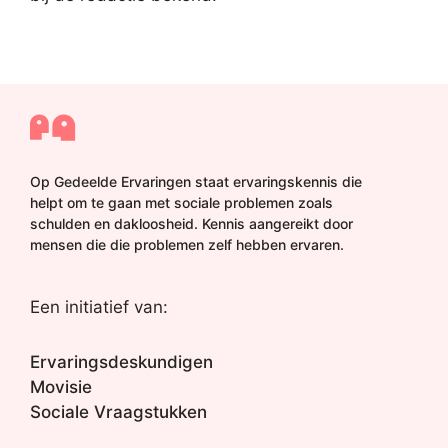
Op Gedeelde Ervaringen staat ervaringskennis die
helpt om te gaan met sociale problemen zoals
schulden en dakloosheid. Kennis aangereikt door
mensen die die problemen zelf hebben ervaren.
Een initiatief van:
Ervaringsdeskundigen
Movisie
Sociale Vraagstukken