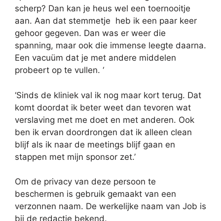
scherp? Dan kan je heus wel een toernooitje
aan. Aan dat stemmetje heb ik een paar keer
gehoor gegeven. Dan was er weer die
spanning, maar ook die immense leegte daarna.
Een vacuüm dat je met andere middelen
probeert op te vullen. ‘
‘Sinds de kliniek val ik nog maar kort terug. Dat
komt doordat ik beter weet dan tevoren wat
verslaving met me doet en met anderen. Ook
ben ik ervan doordrongen dat ik alleen clean
blijf als ik naar de meetings blijf gaan en
stappen met mijn sponsor zet.’
Om de privacy van deze persoon te
beschermen is gebruik gemaakt van een
verzonnen naam. De werkelijke naam van Job is
bij de redactie bekend.