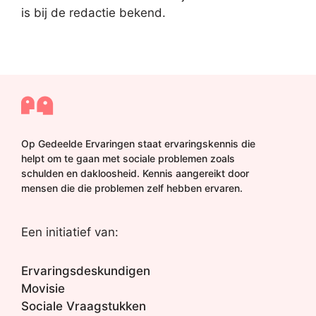
is bij de redactie bekend.
Op Gedeelde Ervaringen staat ervaringskennis die
helpt om te gaan met sociale problemen zoals
schulden en dakloosheid. Kennis aangereikt door
mensen die die problemen zelf hebben ervaren.
Een initiatief van:
Ervaringsdeskundigen
Movisie
Sociale Vraagstukken