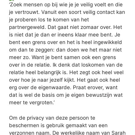
‘Zoek mensen op bij wie je je veilig voelt en die
je vertrouwt. Vanuit een soort veilig contact kan
je proberen los te komen van het
partnergeweld. Dat gaat niet zomaar over. Het
is niet dat je dan er ineens klaar mee bent. Je
bent een grens over en het is heel ingewikkeld
om dan te zeggen: dan doen we het maar niet
meer zo. Want je bent samen ook een grens
over in de relatie. Ik denk dat loskomen van de
relatie heel belangrijk is. Het zegt ook heel veel
over hoe je naar jezelf kijkt. Het gaat ook heel
erg over de eigenwaarde. Praat erover, want
dat is wel de basis om je eigen bewustzijn wat
meer te vergroten.’
Om de privacy van deze persoon te
beschermen is gebruik gemaakt van een
verzonnen naam. De werkelijke naam van Sarah