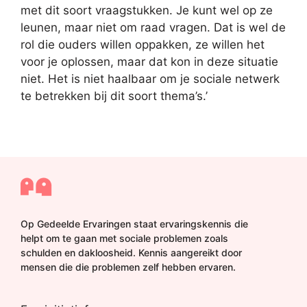
met dit soort vraagstukken. Je kunt wel op ze
leunen, maar niet om raad vragen. Dat is wel de
rol die ouders willen oppakken, ze willen het
voor je oplossen, maar dat kon in deze situatie
niet. Het is niet haalbaar om je sociale netwerk
te betrekken bij dit soort thema’s.’
Op Gedeelde Ervaringen staat ervaringskennis die
helpt om te gaan met sociale problemen zoals
schulden en dakloosheid. Kennis aangereikt door
mensen die die problemen zelf hebben ervaren.