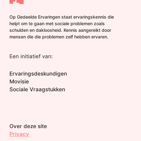
Op Gedeelde Ervaringen staat ervaringskennis die
helpt om te gaan met sociale problemen zoals
schulden en dakloosheid. Kennis aangereikt door
mensen die die problemen zelf hebben ervaren.
Een initiatief van:
Ervaringsdeskundigen
Movisie
Sociale Vraagstukken
Over deze site
Privacy