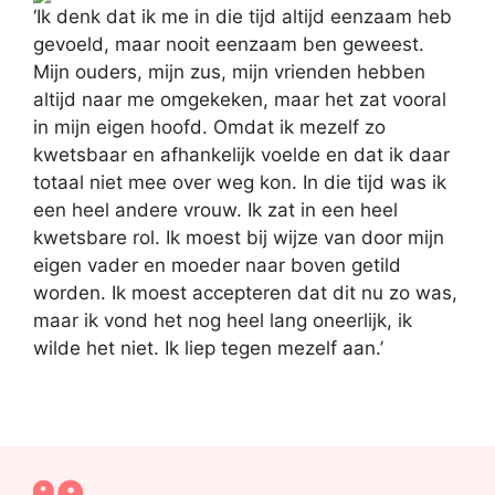
‘Ik denk dat ik me in die tijd altijd eenzaam heb
gevoeld, maar nooit eenzaam ben geweest.
Mijn ouders, mijn zus, mijn vrienden hebben
altijd naar me omgekeken, maar het zat vooral
in mijn eigen hoofd. Omdat ik mezelf zo
kwetsbaar en afhankelijk voelde en dat ik daar
totaal niet mee over weg kon. In die tijd was ik
een heel andere vrouw. Ik zat in een heel
kwetsbare rol. Ik moest bij wijze van door mijn
eigen vader en moeder naar boven getild
worden. Ik moest accepteren dat dit nu zo was,
maar ik vond het nog heel lang oneerlijk, ik
wilde het niet. Ik liep tegen mezelf aan.’