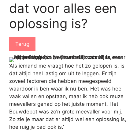
dat voor alles een
oplossing is?
Terug
‘Als iemand me vraagt hoe het zo gelopen is, is
dat altijd heel lastig om uit te leggen. Er zijn
zoveel factoren die hebben meegespeeld
waardoor ik ben waar ik nu ben. Het was heel
vaak vallen en opstaan, maar ik heb ook reuze
meevallers gehad op het juiste moment. Het
Bouwdepot was zo’n grote meevaller voor mij.
Zo zie je maar dat er altijd wel een oplossing is,
hoe ruig je pad ook is.’