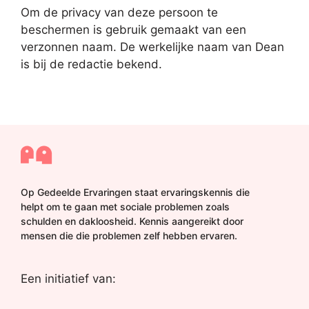
Om de privacy van deze persoon te
beschermen is gebruik gemaakt van een
verzonnen naam. De werkelijke naam van Dean
is bij de redactie bekend.
Op Gedeelde Ervaringen staat ervaringskennis die
helpt om te gaan met sociale problemen zoals
schulden en dakloosheid. Kennis aangereikt door
mensen die die problemen zelf hebben ervaren.
Een initiatief van: