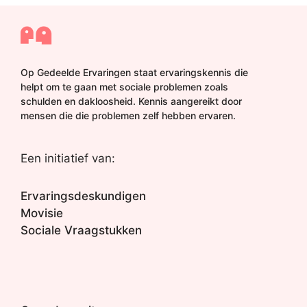
Op Gedeelde Ervaringen staat ervaringskennis die
helpt om te gaan met sociale problemen zoals
schulden en dakloosheid. Kennis aangereikt door
mensen die die problemen zelf hebben ervaren.
Een initiatief van:
Ervaringsdeskundigen
Movisie
Sociale Vraagstukken