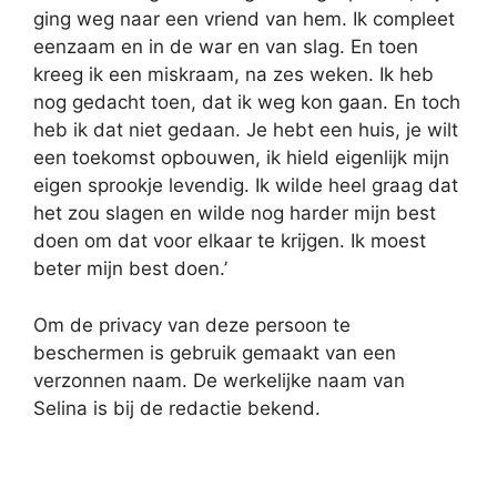
ging weg naar een vriend van hem. Ik compleet
eenzaam en in de war en van slag. En toen
kreeg ik een miskraam, na zes weken. Ik heb
nog gedacht toen, dat ik weg kon gaan. En toch
heb ik dat niet gedaan. Je hebt een huis, je wilt
een toekomst opbouwen, ik hield eigenlijk mijn
eigen sprookje levendig. Ik wilde heel graag dat
het zou slagen en wilde nog harder mijn best
doen om dat voor elkaar te krijgen. Ik moest
beter mijn best doen.’
Om de privacy van deze persoon te
beschermen is gebruik gemaakt van een
verzonnen naam. De werkelijke naam van
Selina is bij de redactie bekend.