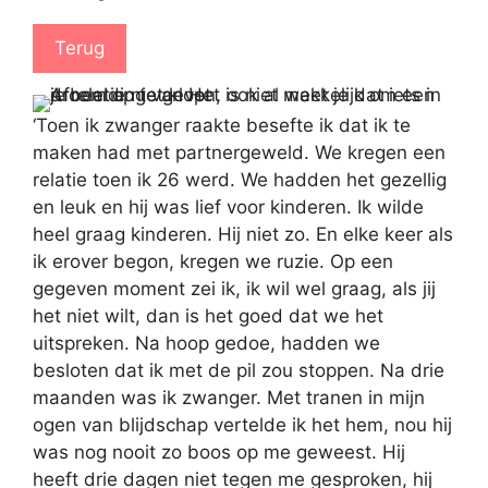
Terug
‘Toen ik zwanger raakte besefte ik dat ik te
maken had met partnergeweld. We kregen een
relatie toen ik 26 werd. We hadden het gezellig
en leuk en hij was lief voor kinderen. Ik wilde
heel graag kinderen. Hij niet zo. En elke keer als
ik erover begon, kregen we ruzie. Op een
gegeven moment zei ik, ik wil wel graag, als jij
het niet wilt, dan is het goed dat we het
uitspreken. Na hoop gedoe, hadden we
besloten dat ik met de pil zou stoppen. Na drie
maanden was ik zwanger. Met tranen in mijn
ogen van blijdschap vertelde ik het hem, nou hij
was nog nooit zo boos op me geweest. Hij
heeft drie dagen niet tegen me gesproken, hij