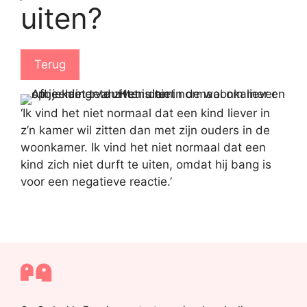
uiten?
Terug
‘Ik vind het niet normaal dat een kind liever in
z’n kamer wil zitten dan met zijn ouders in de
woonkamer. Ik vind het niet normaal dat een
kind zich niet durft te uiten, omdat hij bang is
voor een negatieve reactie.’