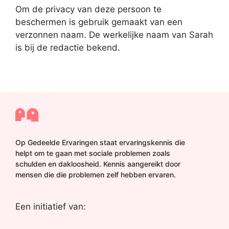
Om de privacy van deze persoon te
beschermen is gebruik gemaakt van een
verzonnen naam. De werkelijke naam van Sarah
is bij de redactie bekend.
Op Gedeelde Ervaringen staat ervaringskennis die
helpt om te gaan met sociale problemen zoals
schulden en dakloosheid. Kennis aangereikt door
mensen die die problemen zelf hebben ervaren.
Een initiatief van: