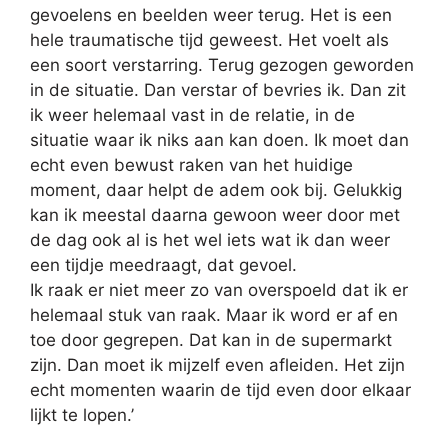
gevoelens en beelden weer terug. Het is een
hele traumatische tijd geweest. Het voelt als
een soort verstarring. Terug gezogen geworden
in de situatie. Dan verstar of bevries ik. Dan zit
ik weer helemaal vast in de relatie, in de
situatie waar ik niks aan kan doen. Ik moet dan
echt even bewust raken van het huidige
moment, daar helpt de adem ook bij. Gelukkig
kan ik meestal daarna gewoon weer door met
de dag ook al is het wel iets wat ik dan weer
een tijdje meedraagt, dat gevoel.
Ik raak er niet meer zo van overspoeld dat ik er
helemaal stuk van raak. Maar ik word er af en
toe door gegrepen. Dat kan in de supermarkt
zijn. Dan moet ik mijzelf even afleiden. Het zijn
echt momenten waarin de tijd even door elkaar
lijkt te lopen.’