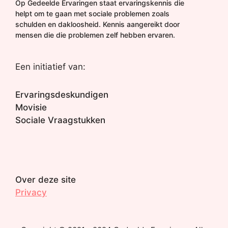
Op Gedeelde Ervaringen staat ervaringskennis die
helpt om te gaan met sociale problemen zoals
schulden en dakloosheid. Kennis aangereikt door
mensen die die problemen zelf hebben ervaren.
Een initiatief van:
Ervaringsdeskundigen
Movisie
Sociale Vraagstukken
Over deze site
Privacy