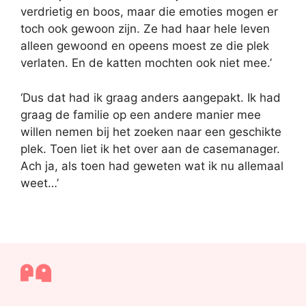
verdrietig en boos, maar die emoties mogen er
toch ook gewoon zijn. Ze had haar hele leven
alleen gewoond en opeens moest ze die plek
verlaten. En de katten mochten ook niet mee.’
‘Dus dat had ik graag anders aangepakt. Ik had
graag de familie op een andere manier mee
willen nemen bij het zoeken naar een geschikte
plek. Toen liet ik het over aan de casemanager.
Ach ja, als toen had geweten wat ik nu allemaal
weet…’