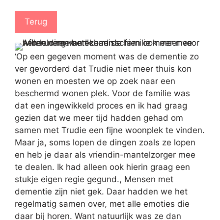
Terug
‘Op een gegeven moment was de dementie zo
ver gevorderd dat Trudie niet meer thuis kon
wonen en moesten we op zoek naar een
beschermd wonen plek. Voor de familie was
dat een ingewikkeld proces en ik had graag
gezien dat we meer tijd hadden gehad om
samen met Trudie een fijne woonplek te vinden.
Maar ja, soms lopen de dingen zoals ze lopen
en heb je daar als vriendin-mantelzorger mee
te dealen. Ik had alleen ook hierin graag een
stukje eigen regie gegund., Mensen met
dementie zijn niet gek. Daar hadden we het
regelmatig samen over, met alle emoties die
daar bij horen. Want natuurlijk was ze dan