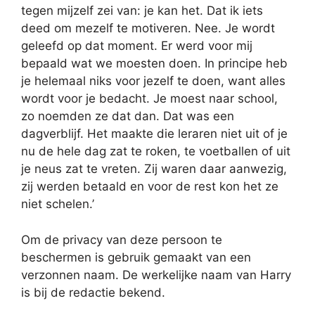
tegen mijzelf zei van: je kan het. Dat ik iets
deed om mezelf te motiveren. Nee. Je wordt
geleefd op dat moment. Er werd voor mij
bepaald wat we moesten doen. In principe heb
je helemaal niks voor jezelf te doen, want alles
wordt voor je bedacht. Je moest naar school,
zo noemden ze dat dan. Dat was een
dagverblijf. Het maakte die leraren niet uit of je
nu de hele dag zat te roken, te voetballen of uit
je neus zat te vreten. Zij waren daar aanwezig,
zij werden betaald en voor de rest kon het ze
niet schelen.’
Om de privacy van deze persoon te
beschermen is gebruik gemaakt van een
verzonnen naam. De werkelijke naam van Harry
is bij de redactie bekend.