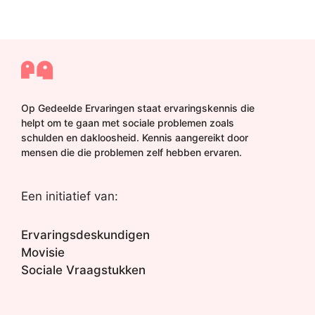
Op Gedeelde Ervaringen staat ervaringskennis die
helpt om te gaan met sociale problemen zoals
schulden en dakloosheid. Kennis aangereikt door
mensen die die problemen zelf hebben ervaren.
Een initiatief van:
Ervaringsdeskundigen
Movisie
Sociale Vraagstukken