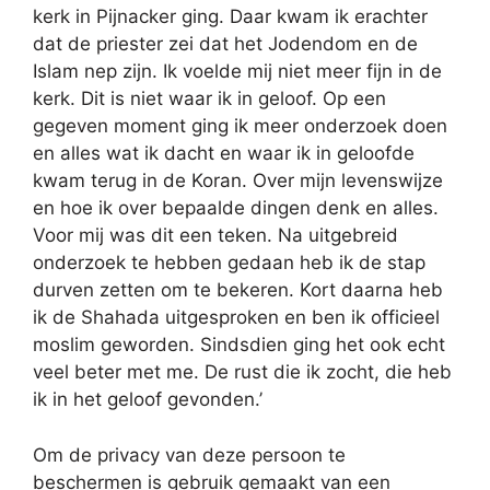
kerk in Pijnacker ging. Daar kwam ik erachter
dat de priester zei dat het Jodendom en de
Islam nep zijn. Ik voelde mij niet meer fijn in de
kerk. Dit is niet waar ik in geloof. Op een
gegeven moment ging ik meer onderzoek doen
en alles wat ik dacht en waar ik in geloofde
kwam terug in de Koran. Over mijn levenswijze
en hoe ik over bepaalde dingen denk en alles.
Voor mij was dit een teken. Na uitgebreid
onderzoek te hebben gedaan heb ik de stap
durven zetten om te bekeren. Kort daarna heb
ik de Shahada uitgesproken en ben ik officieel
moslim geworden. Sindsdien ging het ook echt
veel beter met me. De rust die ik zocht, die heb
ik in het geloof gevonden.’
Om de privacy van deze persoon te
beschermen is gebruik gemaakt van een