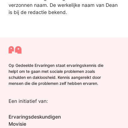
verzonnen naam. De werkelijke naam van Dean
is bij de redactie bekend.
Op Gedeelde Ervaringen staat ervaringskennis die
helpt om te gaan met sociale problemen zoals
schulden en dakloosheid. Kennis aangereikt door
mensen die die problemen zelf hebben ervaren.
Een initiatief van:
Ervaringsdeskundigen
Movisie