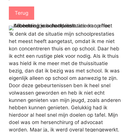
Terug
‘Ik denk dat de situatie mijn schoolprestaties
het meest heeft aangetast, omdat ik me niet
kon concentreren thuis en op school. Daar heb
ik echt een rustige plek voor nodig. Als ik thuis
was hield ik me meer met de thuissituatie
bezig, dan dat ik bezig was met school. Ik was
eigenlijk alleen op school om aanwezig te zijn.
Door deze gebeurtenissen ben ik heel snel
volwassen geworden en heb ik niet echt
kunnen genieten van mijn jeugd, zoals anderen
hebben kunnen genieten. Gelukkig had ik
hierdoor al heel snel mijn doelen op tafel. Mijn
doel was om hersenchirurg of advocaat
worden. Maar ja, ik werd overal tegengewerkt.