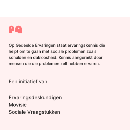
Op Gedeelde Ervaringen staat ervaringskennis die
helpt om te gaan met sociale problemen zoals
schulden en dakloosheid. Kennis aangereikt door
mensen die die problemen zelf hebben ervaren.
Een initiatief van:
Ervaringsdeskundigen
Movisie
Sociale Vraagstukken