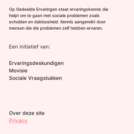
Op Gedeelde Ervaringen staat ervaringskennis die
helpt om te gaan met sociale problemen zoals
schulden en dakloosheid. Kennis aangereikt door
mensen die die problemen zelf hebben ervaren.
Een initiatief van:
Ervaringsdeskundigen
Movisie
Sociale Vraagstukken
Over deze site
Privacy