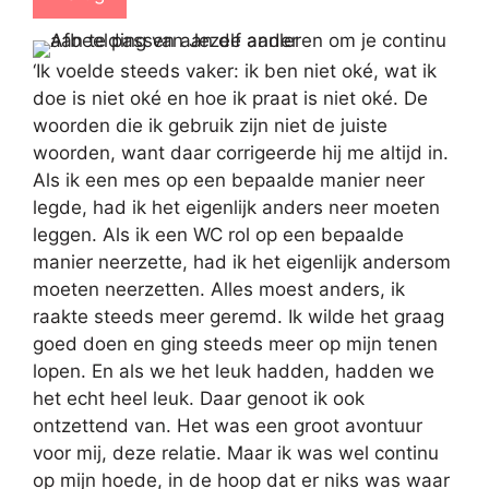
‘Ik voelde steeds vaker: ik ben niet oké, wat ik
doe is niet oké en hoe ik praat is niet oké. De
woorden die ik gebruik zijn niet de juiste
woorden, want daar corrigeerde hij me altijd in.
Als ik een mes op een bepaalde manier neer
legde, had ik het eigenlijk anders neer moeten
leggen. Als ik een WC rol op een bepaalde
manier neerzette, had ik het eigenlijk andersom
moeten neerzetten. Alles moest anders, ik
raakte steeds meer geremd. Ik wilde het graag
goed doen en ging steeds meer op mijn tenen
lopen. En als we het leuk hadden, hadden we
het echt heel leuk. Daar genoot ik ook
ontzettend van. Het was een groot avontuur
voor mij, deze relatie. Maar ik was wel continu
op mijn hoede, in de hoop dat er niks was waar