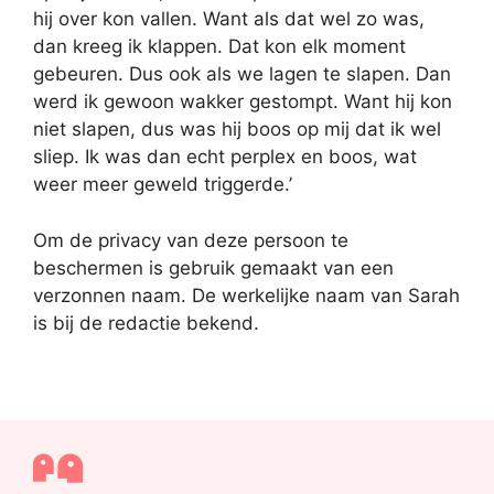
hij over kon vallen. Want als dat wel zo was,
dan kreeg ik klappen. Dat kon elk moment
gebeuren. Dus ook als we lagen te slapen. Dan
werd ik gewoon wakker gestompt. Want hij kon
niet slapen, dus was hij boos op mij dat ik wel
sliep. Ik was dan echt perplex en boos, wat
weer meer geweld triggerde.’
Om de privacy van deze persoon te
beschermen is gebruik gemaakt van een
verzonnen naam. De werkelijke naam van Sarah
is bij de redactie bekend.