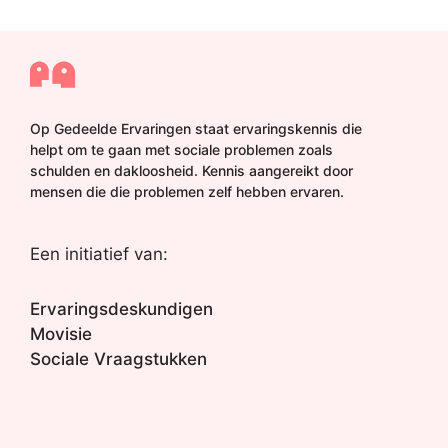
Op Gedeelde Ervaringen staat ervaringskennis die
helpt om te gaan met sociale problemen zoals
schulden en dakloosheid. Kennis aangereikt door
mensen die die problemen zelf hebben ervaren.
Een initiatief van:
Ervaringsdeskundigen
Movisie
Sociale Vraagstukken