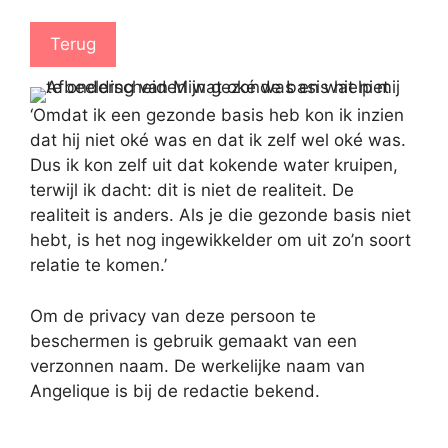
Terug
‘Omdat ik een gezonde basis heb kon ik inzien
dat hij niet oké was en dat ik zelf wel oké was.
Dus ik kon zelf uit dat kokende water kruipen,
terwijl ik dacht: dit is niet de realiteit. De
realiteit is anders. Als je die gezonde basis niet
hebt, is het nog ingewikkelder om uit zo’n soort
relatie te komen.’
Om de privacy van deze persoon te
beschermen is gebruik gemaakt van een
verzonnen naam. De werkelijke naam van
Angelique is bij de redactie bekend.