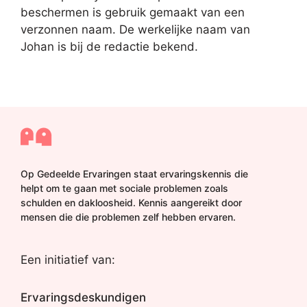
beschermen is gebruik gemaakt van een
verzonnen naam. De werkelijke naam van
Johan is bij de redactie bekend.
Op Gedeelde Ervaringen staat ervaringskennis die
helpt om te gaan met sociale problemen zoals
schulden en dakloosheid. Kennis aangereikt door
mensen die die problemen zelf hebben ervaren.
Een initiatief van:
Ervaringsdeskundigen