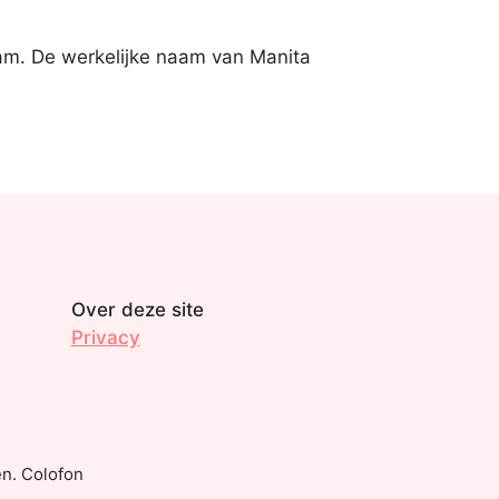
am. De werkelijke naam van Manita
Over deze site
Privacy
n. Colofon