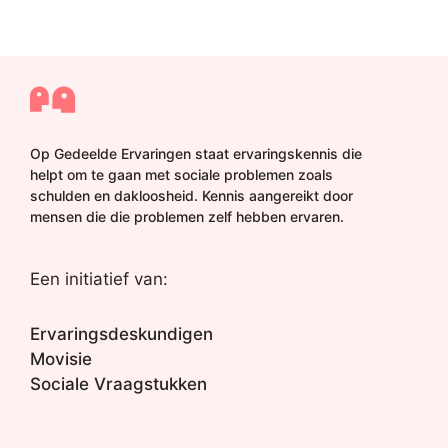
Op Gedeelde Ervaringen staat ervaringskennis die
helpt om te gaan met sociale problemen zoals
schulden en dakloosheid. Kennis aangereikt door
mensen die die problemen zelf hebben ervaren.
Een initiatief van:
Ervaringsdeskundigen
Movisie
Sociale Vraagstukken