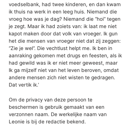
voedselbank, had twee kinderen, en dan kwam
ik thuis na werk in een leeg huis. Niemand die
vroeg hoe was je dag? Niemand die “hoi” tegen
je zegt. Maar ik had zoiets van: ik laat me niet
kapot maken door dat volk van vroeger. Ik gun
het die mensen van vroeger niet dat zij zeggen:
“Zie je wel”. Die vechtlust helpt me. Ik ben in
aanraking gekomen met drugs en feesten, als ik
had gewild was ik er niet meer geweest, maar
Ik ga mijzelf niet van het leven beroven, omdat
andere mensen zich niet wisten te gedragen.
Dat vertik ik.’
Om de privacy van deze persoon te
beschermen is gebruik gemaakt van een
verzonnen naam. De werkelijke naam van
Leonie is bij de redactie bekend.