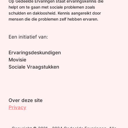
Op Gedeelde Ervaringen staat ervaringskennis die
helpt om te gaan met sociale problemen zoals
schulden en dakloosheid. Kennis aangereikt door
mensen die die problemen zelf hebben ervaren.
Een initiatief van:
Ervaringsdeskundigen
Movisie
Sociale Vraagstukken
Over deze site
Privacy