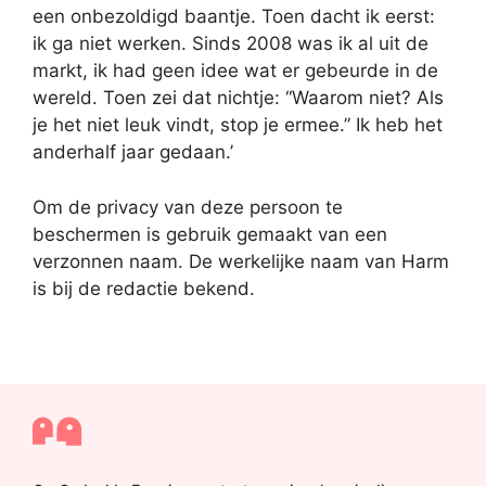
een onbezoldigd baantje. Toen dacht ik eerst:
ik ga niet werken. Sinds 2008 was ik al uit de
markt, ik had geen idee wat er gebeurde in de
wereld. Toen zei dat nichtje: “Waarom niet? Als
je het niet leuk vindt, stop je ermee.” Ik heb het
anderhalf jaar gedaan.’
Om de privacy van deze persoon te
beschermen is gebruik gemaakt van een
verzonnen naam. De werkelijke naam van Harm
is bij de redactie bekend.