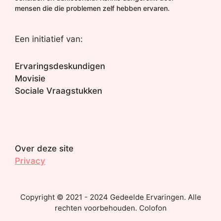
mensen die die problemen zelf hebben ervaren.
Een initiatief van:
Ervaringsdeskundigen
Movisie
Sociale Vraagstukken
Over deze site
Privacy
Copyright © 2021 - 2024 Gedeelde Ervaringen. Alle
rechten voorbehouden. Colofon