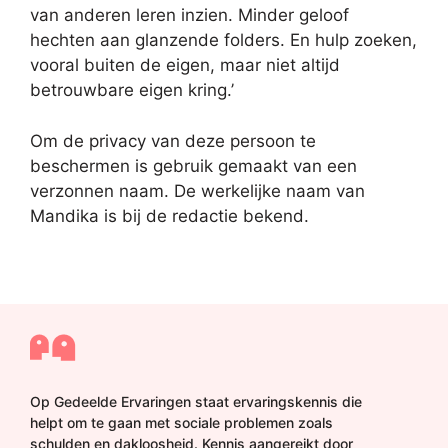
van anderen leren inzien. Minder geloof
hechten aan glanzende folders. En hulp zoeken,
vooral buiten de eigen, maar niet altijd
betrouwbare eigen kring.’
Om de privacy van deze persoon te
beschermen is gebruik gemaakt van een
verzonnen naam. De werkelijke naam van
Mandika is bij de redactie bekend.
Op Gedeelde Ervaringen staat ervaringskennis die
helpt om te gaan met sociale problemen zoals
schulden en dakloosheid. Kennis aangereikt door