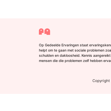
Op Gedeelde Ervaringen staat ervaringskenn
helpt om te gaan met sociale problemen zoa
schulden en dakloosheid. Kennis aangereikt
mensen die die problemen zelf hebben erva
Copyright