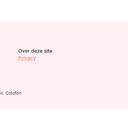
Over deze site
Privacy
n. Colofon