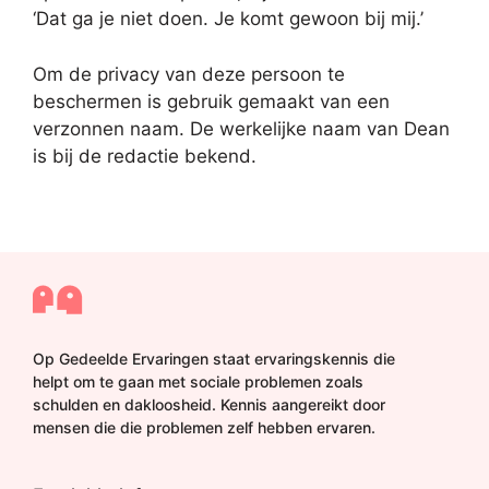
‘Dat ga je niet doen. Je komt gewoon bij mij.’
Om de privacy van deze persoon te
beschermen is gebruik gemaakt van een
verzonnen naam. De werkelijke naam van Dean
is bij de redactie bekend.
Op Gedeelde Ervaringen staat ervaringskennis die
helpt om te gaan met sociale problemen zoals
schulden en dakloosheid. Kennis aangereikt door
mensen die die problemen zelf hebben ervaren.