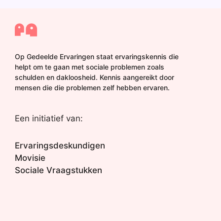
Op Gedeelde Ervaringen staat ervaringskennis die
helpt om te gaan met sociale problemen zoals
schulden en dakloosheid. Kennis aangereikt door
mensen die die problemen zelf hebben ervaren.
Een initiatief van:
Ervaringsdeskundigen
Movisie
Sociale Vraagstukken