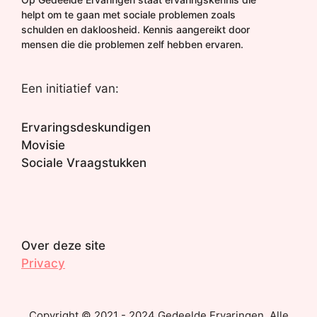
helpt om te gaan met sociale problemen zoals
schulden en dakloosheid. Kennis aangereikt door
mensen die die problemen zelf hebben ervaren.
Een initiatief van:
Ervaringsdeskundigen
Movisie
Sociale Vraagstukken
Over deze site
Privacy
Copyright © 2021 - 2024 Gedeelde Ervaringen. Alle