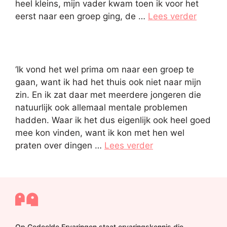
heel kleins, mijn vader kwam toen ik voor het
eerst naar een groep ging, de …
Lees verder
‘Ik vond het wel prima om naar een groep te
gaan, want ik had het thuis ook niet naar mijn
zin. En ik zat daar met meerdere jongeren die
natuurlijk ook allemaal mentale problemen
hadden. Waar ik het dus eigenlijk ook heel goed
mee kon vinden, want ik kon met hen wel
praten over dingen …
Lees verder
Op Gedeelde Ervaringen staat ervaringskennis die