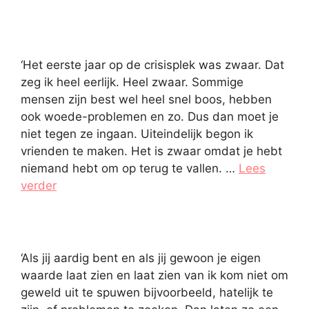
‘Het eerste jaar op de crisisplek was zwaar. Dat
zeg ik heel eerlijk. Heel zwaar. Sommige
mensen zijn best wel heel snel boos, hebben
ook woede-problemen en zo. Dus dan moet je
niet tegen ze ingaan. Uiteindelijk begon ik
vrienden te maken. Het is zwaar omdat je hebt
niemand hebt om op terug te vallen. …
Lees
verder
‘Als jij aardig bent en als jij gewoon je eigen
waarde laat zien en laat zien van ik kom niet om
geweld uit te spuwen bijvoorbeeld, hatelijk te