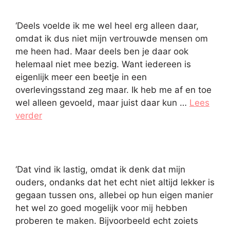
‘Deels voelde ik me wel heel erg alleen daar,
omdat ik dus niet mijn vertrouwde mensen om
me heen had. Maar deels ben je daar ook
helemaal niet mee bezig. Want iedereen is
eigenlijk meer een beetje in een
overlevingsstand zeg maar. Ik heb me af en toe
wel alleen gevoeld, maar juist daar kun …
Lees
verder
‘Dat vind ik lastig, omdat ik denk dat mijn
ouders, ondanks dat het echt niet altijd lekker is
gegaan tussen ons, allebei op hun eigen manier
het wel zo goed mogelijk voor mij hebben
proberen te maken. Bijvoorbeeld echt zoiets