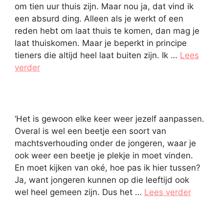
om tien uur thuis zijn. Maar nou ja, dat vind ik
een absurd ding. Alleen als je werkt of een
reden hebt om laat thuis te komen, dan mag je
laat thuiskomen. Maar je beperkt in principe
tieners die altijd heel laat buiten zijn. Ik …
Lees
verder
‘Het is gewoon elke keer weer jezelf aanpassen.
Overal is wel een beetje een soort van
machtsverhouding onder de jongeren, waar je
ook weer een beetje je plekje in moet vinden.
En moet kijken van oké, hoe pas ik hier tussen?
Ja, want jongeren kunnen op die leeftijd ook
wel heel gemeen zijn. Dus het …
Lees verder