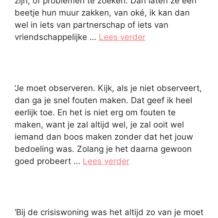
zijn, of problemen te zoeken. Dan laten ze een
beetje hun muur zakken, van oké, ik kan dan
wel in iets van partnerschap of iets van
vriendschappelijke …
Lees verder
‘Je moet observeren. Kijk, als je niet observeert,
dan ga je snel fouten maken. Dat geef ik heel
eerlijk toe. En het is niet erg om fouten te
maken, want je zal altijd wel, je zal ooit wel
iemand dan boos maken zonder dat het jouw
bedoeling was. Zolang je het daarna gewoon
goed probeert …
Lees verder
‘Bij de crisiswoning was het altijd zo van je moet